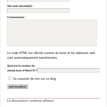
Site web (facultatif) :
Commentaire :
Le code HTML est affiché comme du texte et les adresses web
sont automatiquement transformées.
Quel est la couleur du
cheval brun d'Henri IV ?
Se souvenir de moi sur ce blog
La discussion continue ailleurs