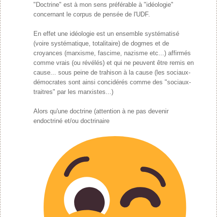
"Doctrine" est à mon sens préférable à "idéologie"
concernant le corpus de pensée de l'UDF.
En effet une idéologie est un ensemble systématisé
(voire systématique, totalitaire) de dogmes et de
croyances (marxisme, fascime, nazisme etc...) affirmés
comme vrais (ou révélés) et qui ne peuvent être remis en
cause... sous peine de trahison à la cause (les sociaux-
démocrates sont ainsi concidérés comme des "sociaux-
traitres" par les marxistes...)
Alors qu'une doctrine (attention à ne pas devenir
endoctriné et/ou doctrinaire