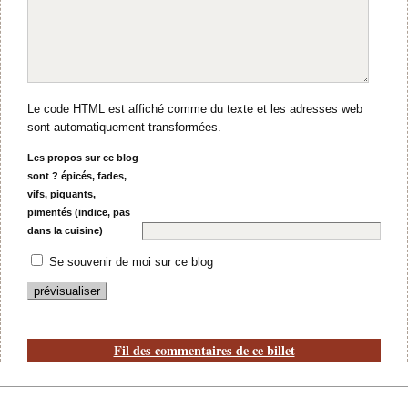
Le code HTML est affiché comme du texte et les adresses web
sont automatiquement transformées.
Les propos sur ce blog
sont ? épicés, fades,
vifs, piquants,
pimentés (indice, pas
dans la cuisine)
Se souvenir de moi sur ce blog
Fil des commentaires de ce billet