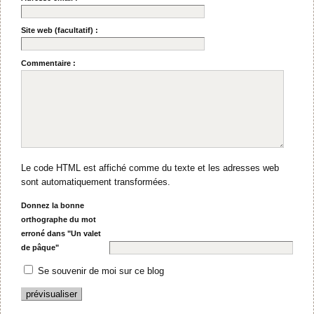
Site web (facultatif) :
Commentaire :
Le code HTML est affiché comme du texte et les adresses web
sont automatiquement transformées.
Donnez la bonne
orthographe du mot
erroné dans "Un valet
de pâque"
Se souvenir de moi sur ce blog