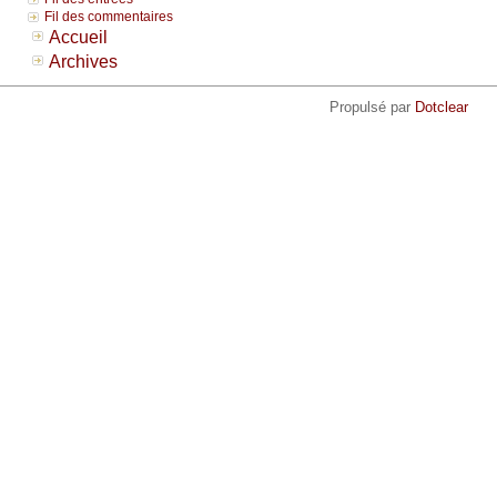
Fil des commentaires
Accueil
Archives
Propulsé par
Dotclear