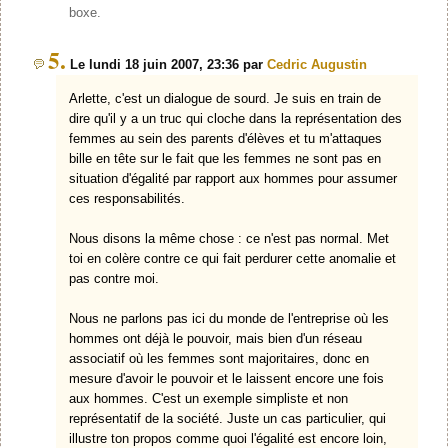
boxe.
5.
Le lundi 18 juin 2007, 23:36 par
Cedric Augustin
Arlette, c'est un dialogue de sourd. Je suis en train de
dire qu'il y a un truc qui cloche dans la représentation des
femmes au sein des parents d'élèves et tu m'attaques
bille en tête sur le fait que les femmes ne sont pas en
situation d'égalité par rapport aux hommes pour assumer
ces responsabilités.
Nous disons la même chose : ce n'est pas normal. Met
toi en colère contre ce qui fait perdurer cette anomalie et
pas contre moi.
Nous ne parlons pas ici du monde de l'entreprise où les
hommes ont déjà le pouvoir, mais bien d'un réseau
associatif où les femmes sont majoritaires, donc en
mesure d'avoir le pouvoir et le laissent encore une fois
aux hommes. C'est un exemple simpliste et non
représentatif de la société. Juste un cas particulier, qui
illustre ton propos comme quoi l'égalité est encore loin,