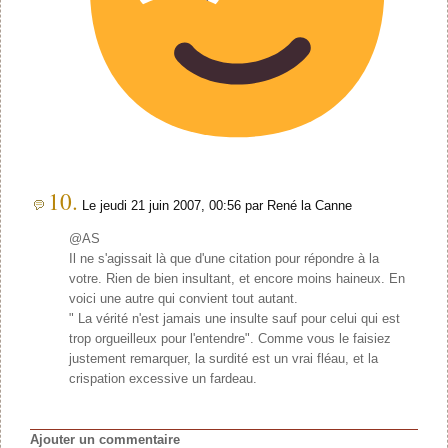
10.
Le jeudi 21 juin 2007, 00:56 par René la Canne
@AS
Il ne s'agissait là que d'une citation pour répondre à la
votre. Rien de bien insultant, et encore moins haineux. En
voici une autre qui convient tout autant.
" La vérité n'est jamais une insulte sauf pour celui qui est
trop orgueilleux pour l'entendre". Comme vous le faisiez
justement remarquer, la surdité est un vrai fléau, et la
crispation excessive un fardeau.
Ajouter un commentaire