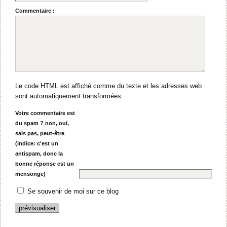
Commentaire :
Le code HTML est affiché comme du texte et les adresses web
sont automatiquement transformées.
Votre commentaire est
du spam ? non, oui,
sais pas, peut-être
(indice: c'est un
antispam, donc la
bonne réponse est un
mensonge)
Se souvenir de moi sur ce blog