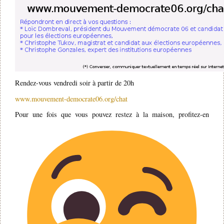
Rendez-vous vendredi soir à partir de 20h
www.mouvement-democrate06.org/chat
Pour une fois que vous pouvez restez à la maison, profitez-en