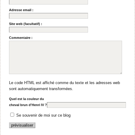
Adresse email :
Site web (facultatif) :
Commentaire :
Le code HTML est affiché comme du texte et les adresses web
sont automatiquement transformées.
Quel est la couleur du
cheval brun d'Henri IV ?
Se souvenir de moi sur ce blog