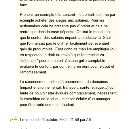
faux.
Prenons un exemple très concret : le confort, comme par
exemple acheter des sièges aux salariés. Pour les
actionnaires cela ne présente pas d'intérêt et cela ne
rentre que dans la case dépense. Or tout le monde sait
que le confort des salariés impact la productivité. Sauf
que l'on ne sait pas le chiffrer facilement cet éventuel
gain de productivité. C'est donc de manière empirique (ou
en respectant le droit du travail) que l'entreprise va
"dépenser" pour le confort. Aucune grille comptable
évaluera le confort, par contre il y en aura pour le coût et
l'amortissement.
Le raisonnement s'étend à énormément de domaines
(impact environnemental, transport, santé, éthique...) qui
faute de pouvoir être évalués comptablement, nécessitent
la coercition de la loi ou un esprit éclairé d'un manager
pour être traité comme il faudrait.
4.
Le vendredi 23 octobre 2009, 21:59 par AS