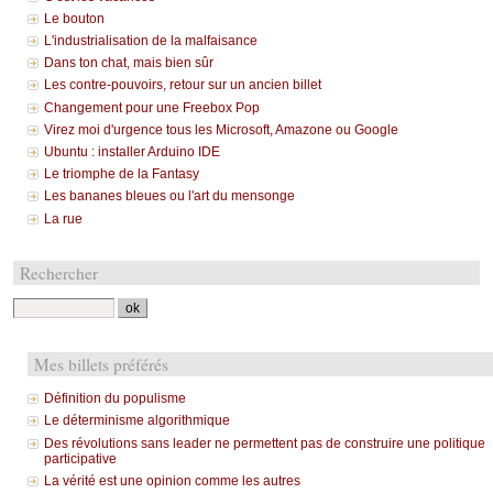
Le bouton
L'industrialisation de la malfaisance
Dans ton chat, mais bien sûr
Les contre-pouvoirs, retour sur un ancien billet
Changement pour une Freebox Pop
Virez moi d'urgence tous les Microsoft, Amazone ou Google
Ubuntu : installer Arduino IDE
Le triomphe de la Fantasy
Les bananes bleues ou l'art du mensonge
La rue
Rechercher
Mes billets préférés
Définition du populisme
Le déterminisme algorithmique
Des révolutions sans leader ne permettent pas de construire une politique
participative
La vérité est une opinion comme les autres