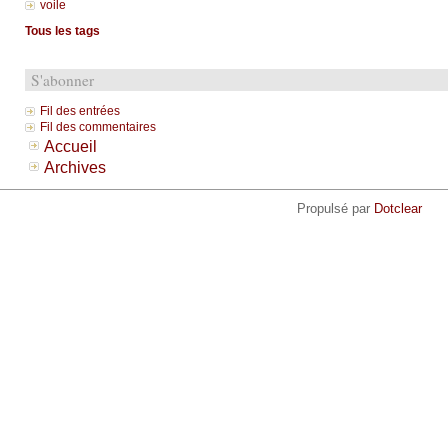
voile
Tous les tags
S'abonner
Fil des entrées
Fil des commentaires
Accueil
Archives
Propulsé par
Dotclear