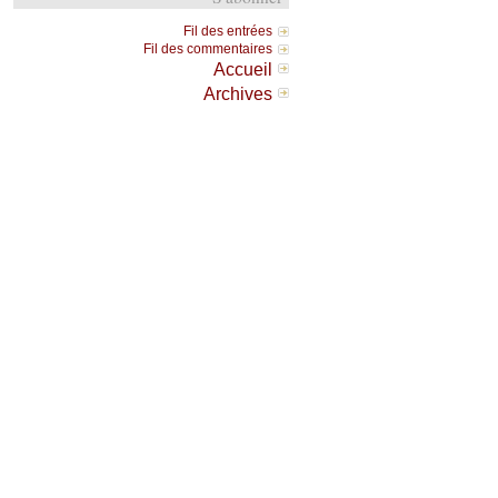
Fil des entrées
Fil des commentaires
Accueil
Archives