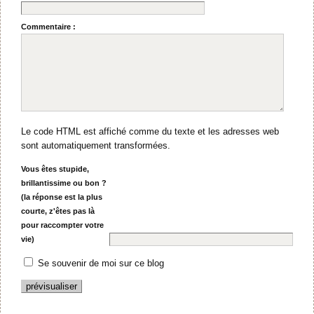
Commentaire :
Le code HTML est affiché comme du texte et les adresses web
sont automatiquement transformées.
Vous êtes stupide,
brillantissime ou bon ?
(la réponse est la plus
courte, z'êtes pas là
pour raccompter votre
vie)
Se souvenir de moi sur ce blog