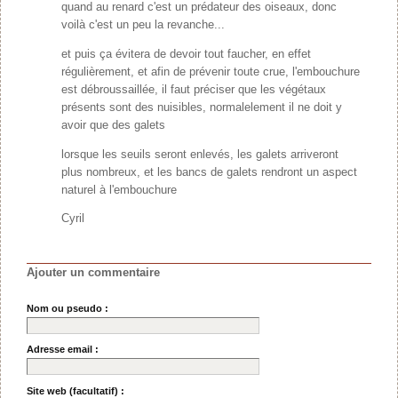
quand au renard c'est un prédateur des oiseaux, donc
voilà c'est un peu la revanche...
et puis ça évitera de devoir tout faucher, en effet
régulièrement, et afin de prévenir toute crue, l'embouchure
est débroussaillée, il faut préciser que les végétaux
présents sont des nuisibles, normalelement il ne doit y
avoir que des galets
lorsque les seuils seront enlevés, les galets arriveront
plus nombreux, et les bancs de galets rendront un aspect
naturel à l'embouchure
Cyril
Ajouter un commentaire
Nom ou pseudo :
Adresse email :
Site web (facultatif) :