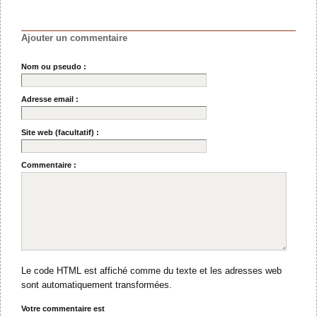
Ajouter un commentaire
Nom ou pseudo :
Adresse email :
Site web (facultatif) :
Commentaire :
Le code HTML est affiché comme du texte et les adresses web
sont automatiquement transformées.
Votre commentaire est