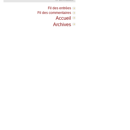
Fil des entrées
Fil des commentaires
Accueil
Archives