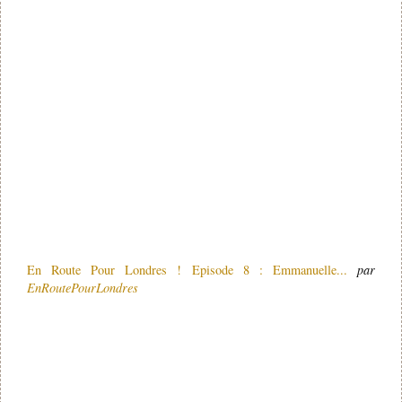
En Route Pour Londres ! Episode 8 : Emmanuelle...
par
EnRoutePourLondres