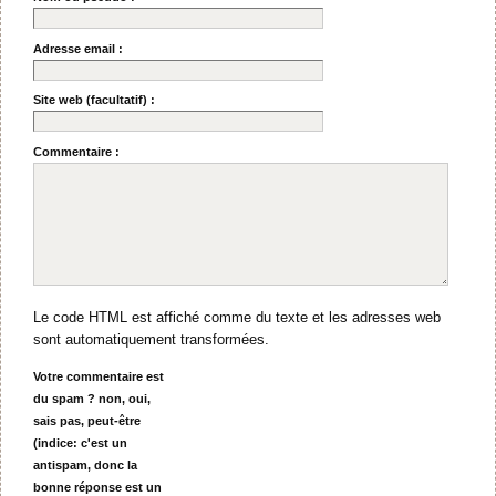
Adresse email :
Site web (facultatif) :
Commentaire :
Le code HTML est affiché comme du texte et les adresses web
sont automatiquement transformées.
Votre commentaire est
du spam ? non, oui,
sais pas, peut-être
(indice: c'est un
antispam, donc la
bonne réponse est un