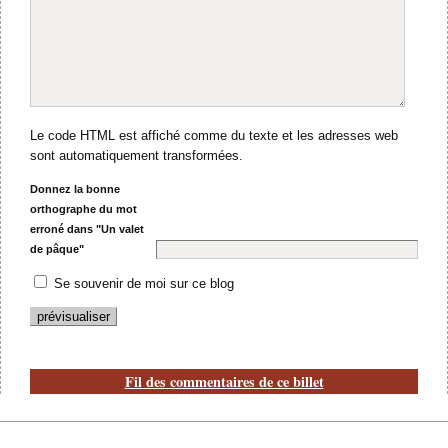
Le code HTML est affiché comme du texte et les adresses web
sont automatiquement transformées.
Donnez la bonne
orthographe du mot
erroné dans "Un valet
de pâque"
Se souvenir de moi sur ce blog
Fil des commentaires de ce billet