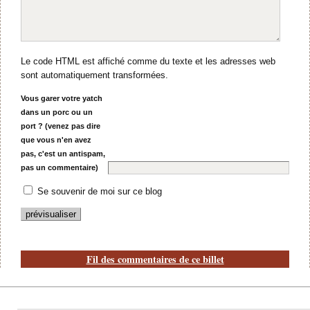
Le code HTML est affiché comme du texte et les adresses web
sont automatiquement transformées.
Vous garer votre yatch
dans un porc ou un
port ? (venez pas dire
que vous n'en avez
pas, c'est un antispam,
pas un commentaire)
Se souvenir de moi sur ce blog
Fil des commentaires de ce billet