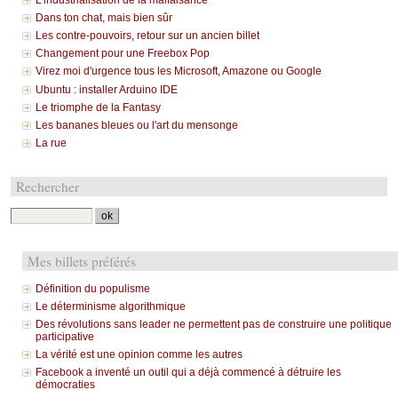
Dans ton chat, mais bien sûr
Les contre-pouvoirs, retour sur un ancien billet
Changement pour une Freebox Pop
Virez moi d'urgence tous les Microsoft, Amazone ou Google
Ubuntu : installer Arduino IDE
Le triomphe de la Fantasy
Les bananes bleues ou l'art du mensonge
La rue
Rechercher
Mes billets préférés
Définition du populisme
Le déterminisme algorithmique
Des révolutions sans leader ne permettent pas de construire une politique
participative
La vérité est une opinion comme les autres
Facebook a inventé un outil qui a déjà commencé à détruire les
démocraties