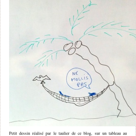
Petit dessin réalisé par le taulier de ce blog, sur un tableau au