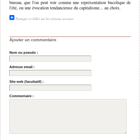
bureau, que l'on peut voir comme une représentation bucolique de
l'été, ou une évocation tendancieuse du capitalisme... au choix.
Partager ce billet sur les réseaux sociaux
Ajouter un commentaire
Nom ou pseudo :
Adresse email :
Site web (facultatif) :
Commentaire :