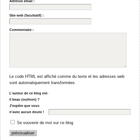
Adresse email :
Site web (facultatif) :
Commentaire :
Le code HTML est affiché comme du texte et les adresses web
sont automatiquement transformées.
L'auteur de ce blog est-
il beau (oui/non) ?
J'espère que vous
n'avez aucun doute !
Se souvenir de moi sur ce blog