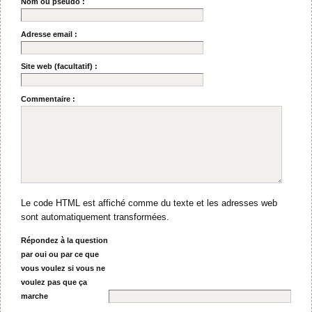
Nom ou pseudo :
Adresse email :
Site web (facultatif) :
Commentaire :
Le code HTML est affiché comme du texte et les adresses web
sont automatiquement transformées.
Répondez à la question
par oui ou par ce que
vous voulez si vous ne
voulez pas que ça
marche