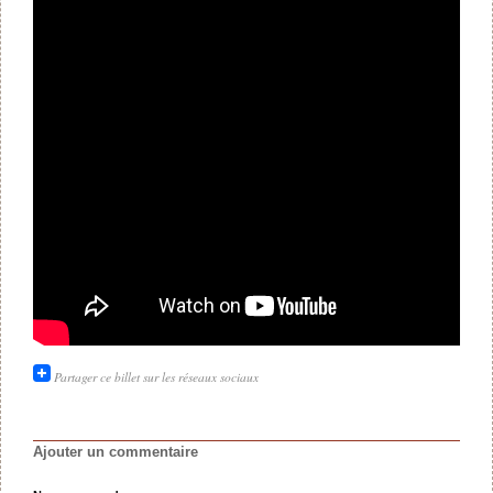
Partager ce billet sur les réseaux sociaux
Ajouter un commentaire