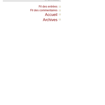
Fil des entrées
Fil des commentaires
Accueil
Archives