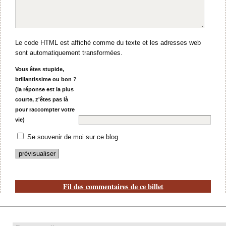
Le code HTML est affiché comme du texte et les adresses web
sont automatiquement transformées.
Vous êtes stupide,
brillantissime ou bon ?
(la réponse est la plus
courte, z'êtes pas là
pour raccompter votre
vie)
Se souvenir de moi sur ce blog
Fil des commentaires de ce billet