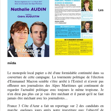
Les
média
Le monopole local papier a été d'une formidable continuité dans sa
couverture de cette campagne. La tourmente politique de l'élection
d'Emmanuel Macron semble s'être arrêté à l'Estérel et n'avoir pas
effleurer nos journalistes des Alpes Maritimes qui continuent de
regarder l'actualité politique avec toujours le même tropisme. Je
n'en dirai pas plus car je vais être méchant et il parait qu'il ne faut
jamais être méchant avec les journalistes...
France 3 Côte d'Azur a fait un reportage sur 2 des candidats en
marche, quelques jours après notre investiture avec l'objectif de