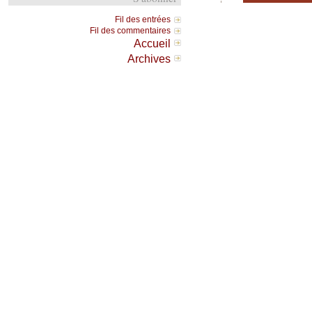
Fil des entrées
Fil des commentaires
Accueil
Archives