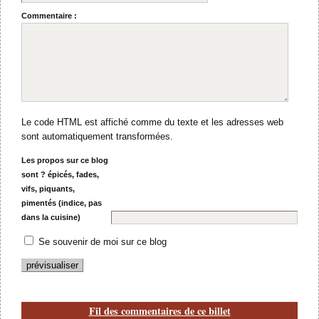
Commentaire :
Le code HTML est affiché comme du texte et les adresses web
sont automatiquement transformées.
Les propos sur ce blog
sont ? épicés, fades,
vifs, piquants,
pimentés (indice, pas
dans la cuisine)
Se souvenir de moi sur ce blog
Fil des commentaires de ce billet