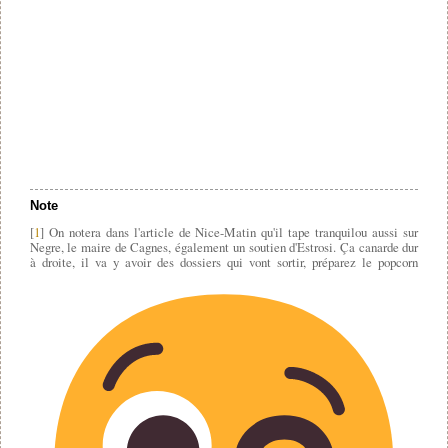
Note
[
1
] On notera dans l'article de Nice-Matin qu'il tape tranquilou aussi sur
Negre, le maire de Cagnes, également un soutien d'Estrosi. Ça canarde dur
à droite, il va y avoir des dossiers qui vont sortir, préparez le popcorn