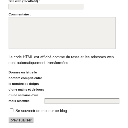
Site web (facultatif) :
Commentaire :
Le code HTML est affiché comme du texte et les adresses web
sont automatiquement transformées.
Donnez en lettre le
nombre compris entre
le nombre de doigts
d'une mains et de jours
d'une semaine d'un
mois bisextile
Se souvenir de moi sur ce blog