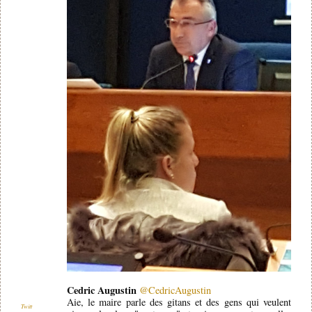
Cedric Augustin
@CedricAugustin
Aie, le maire parle des gitans et des gens qui veulent
Twitt