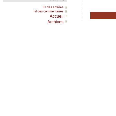
Fil des entrées
Fil des commentaires
Accueil
Archives