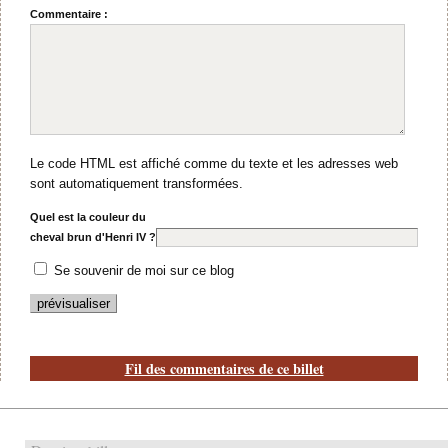
Commentaire :
Le code HTML est affiché comme du texte et les adresses web
sont automatiquement transformées.
Quel est la couleur du
cheval brun d'Henri IV ?
Se souvenir de moi sur ce blog
Fil des commentaires de ce billet