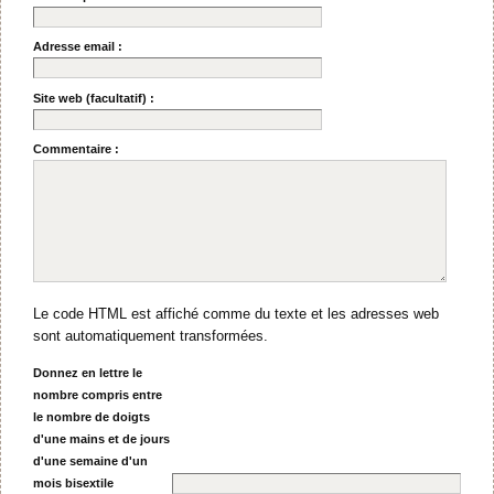
Adresse email :
Site web (facultatif) :
Commentaire :
Le code HTML est affiché comme du texte et les adresses web
sont automatiquement transformées.
Donnez en lettre le
nombre compris entre
le nombre de doigts
d'une mains et de jours
d'une semaine d'un
mois bisextile