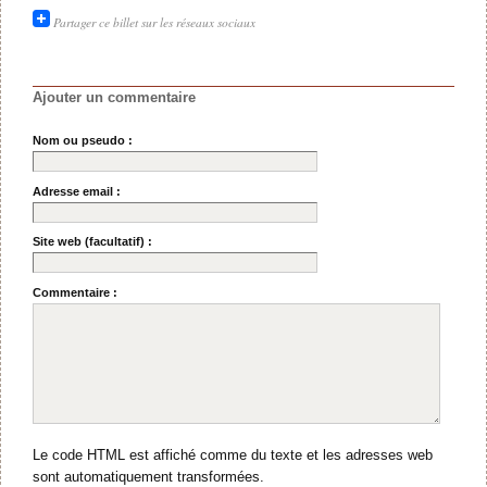
Partager ce billet sur les réseaux sociaux
Ajouter un commentaire
Nom ou pseudo :
Adresse email :
Site web (facultatif) :
Commentaire :
Le code HTML est affiché comme du texte et les adresses web
sont automatiquement transformées.