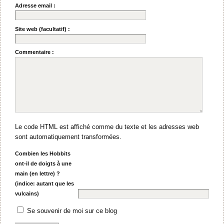
Adresse email :
Site web (facultatif) :
Commentaire :
Le code HTML est affiché comme du texte et les adresses web
sont automatiquement transformées.
Combien les Hobbits
ont-il de doigts à une
main (en lettre) ?
(indice: autant que les
vulcains)
Se souvenir de moi sur ce blog