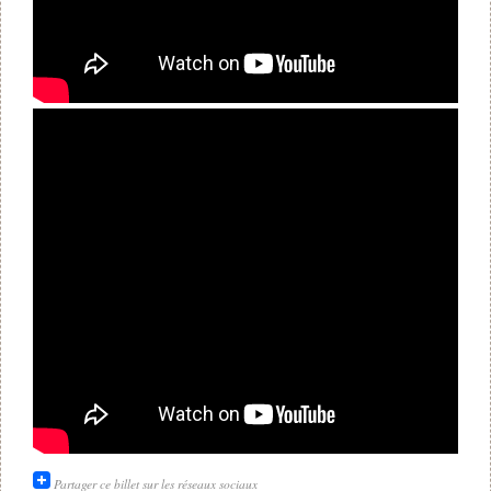
Partager ce billet sur les réseaux sociaux