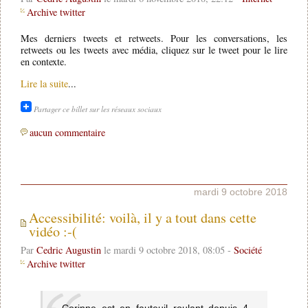
Archive twitter
Mes derniers tweets et retweets. Pour les conversations, les
retweets ou les tweets avec média, cliquez sur le tweet pour le lire
en contexte.
Lire la suite
...
Partager ce billet sur les réseaux sociaux
aucun commentaire
mardi 9 octobre 2018
Accessibilité: voilà, il y a tout dans cette
vidéo :-(
Par
Cedric Augustin
le mardi 9 octobre 2018, 08:05 -
Société
Archive twitter