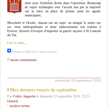
dont ceux d'extrême droite dans l'oposition. Beaucoup
de sujets techniques avec l'accent mis par la majorité
sur la mise en place de primes pour les agents
municipaux.
Moschetti et Orsatti, chacun sur un sujet, on attaqué le maire sur
ses votes métropolitains et donc indirectement son soutien à
Estrosi, histoire d'essayer d'importer la guerre niçoise à St Laurent
du Var.
Lire la suite
...
Partager ce billet sur les réseaux sociaux
aucun commentaire
dimanche 23 septembre 2018
Mes derniers tweets de septembre
Par
Cedric Augustin
le dimanche 23 septembre 2018, 22:21 -
General
Archive twitter