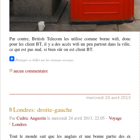
Par contre, British Telecom les utilise comme borne wifi, donc
pour les client BT, il y a des accès wifi un peu partout dans la ville,
ce qui est pas mal, si bien sûr on est client BT.
Partager ce billet sur les réseaux sociaux
aucun commentaire
mercredi 24 avril 2013
Londres: droite-gauche
Par
Cedric Augustin
le mercredi 24 avril 2013, 22:05 -
Voyage
Londres
Tout le monde sait que les anglais et une bonne partie des ex