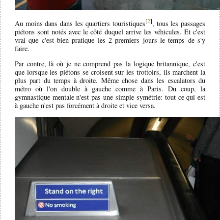
[
2
]
Au moins dans dans les quartiers touristiques
, tous les passages
piétons sont notés avec le côté duquel arrive les véhicules. Et c'est
vrai que c'est bien pratique les 2 premiers jours le temps de s'y
faire.
Par contre, là où je ne comprend pas la logique britannique, c'est
que lorsque les piétons se croisent sur les trottoirs, ils marchent la
plus part du temps à droite. Même chose dans les escalators du
métro où l'on double à gauche comme à Paris. Du coup, la
gymnastique mentale n'est pas une simple symétrie: tout ce qui est
à gauche n'est pas forcément à droite et vice versa.