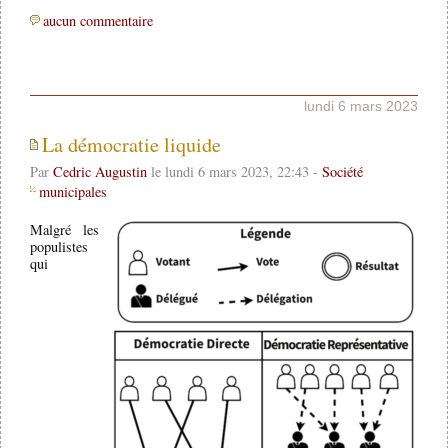
aucun commentaire
lundi 6 mars 2023
La démocratie liquide
Par
Cedric Augustin
le lundi 6 mars 2023, 22:43 -
Société
municipales
Malgré les
populistes
qui