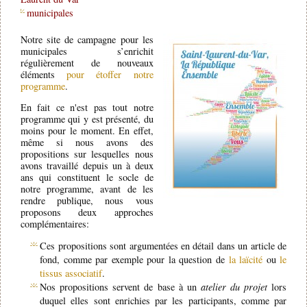
municipales
Notre site de campagne pour les
municipales s’enrichit
régulièrement de nouveaux
éléments
pour étoffer notre
programme
.
En fait ce n'est pas tout notre
programme qui y est présenté, du
moins pour le moment. En effet,
même si nous avons des
propositions sur lesquelles nous
avons travaillé depuis un à deux
ans qui constituent le socle de
notre programme, avant de les
rendre publique, nous vous
proposons deux approches
complémentaires:
Ces propositions sont argumentées en détail dans un article de
fond, comme par exemple pour la question de
la laïcité
ou
le
tissus associatif
.
Nos propositions servent de base à un
atelier du projet
lors
duquel elles sont enrichies par les participants, comme par