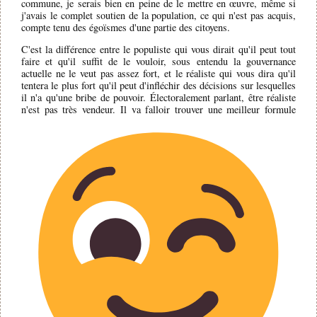
commune, je serais bien en peine de le mettre en œuvre, même si
j'avais le complet soutien de la population, ce qui n'est pas acquis,
compte tenu des égoïsmes d'une partie des citoyens.
C'est la différence entre le populiste qui vous dirait qu'il peut tout
faire et qu'il suffit de le vouloir, sous entendu la gouvernance
actuelle ne le veut pas assez fort, et le réaliste qui vous dira qu'il
tentera le plus fort qu'il peut d'infléchir des décisions sur lesquelles
il n'a qu'une bribe de pouvoir. Électoralement parlant, être réaliste
n'est pas très vendeur. Il va falloir trouver une meilleur formule