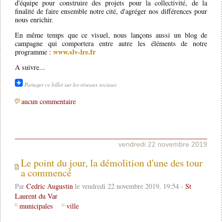
d'équipe pour construire des projets pour la collectivité, de la
finalité de faire ensemble notre cité, d'agréger nos différences pour
nous enrichir.
En même temps que ce visuel, nous lançons aussi un blog de
campagne qui comportera entre autre les éléments de notre
www.slv-lre.fr
programme :
A suivre...
Partager ce billet sur les réseaux sociaux
aucun commentaire
vendredi 22 novembre 2019
Le point du jour, la démolition d'une des tour
a commencé
Par
Cedric Augustin
le vendredi 22 novembre 2019, 19:54 -
St
Laurent du Var
municipales
ville