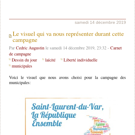
samedi 14 décembre 2019
Le visuel qui va nous représenter durant cette
campagne
Par
Cedric Augustin
le samedi 14 décembre 2019, 23:32 -
Carnet
de campagne
Dessin du jour
laïcité
Liberté individuelle
municipales
Voici le visuel que nous avons choisi pour la campagne des
municipales: