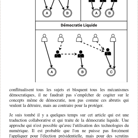
conflitualisent tous les sujets et bloquent tous les mécanismes
démocratiques, il ne faudrait pas s’empêcher de cogiter sur le
concepts même de démocratie, non pas comme ces abrutis qui
veulent la détruire, mais au contraire pour la protéger.
Je suis tombé il y a quelques temps sur cet article qui est une
traduction collaborative et qui traite de la démocratie liquide. Une
approche qui n'est possible qu'avec l'utilisation des technologies du
numérique. Il est probable que l'on ne puisse pas forcément
l'appliquer pour l'élection présidentielle, mais pour des scrutins