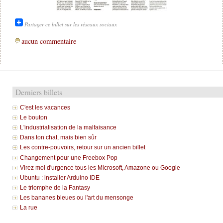
Partager ce billet sur les réseaux sociaux
aucun commentaire
Derniers billets
C'est les vacances
Le bouton
L'industrialisation de la malfaisance
Dans ton chat, mais bien sûr
Les contre-pouvoirs, retour sur un ancien billet
Changement pour une Freebox Pop
Virez moi d'urgence tous les Microsoft, Amazone ou Google
Ubuntu : installer Arduino IDE
Le triomphe de la Fantasy
Les bananes bleues ou l'art du mensonge
La rue