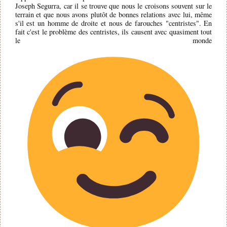
Joseph Segurra, car il se trouve que nous le croisons souvent sur le
terrain et que nous avons plutôt de bonnes relations avec lui, même
s'il est un homme de droite et nous de farouches "centristes". En
fait c'est le problème des centristes, ils causent avec quasiment tout
le monde