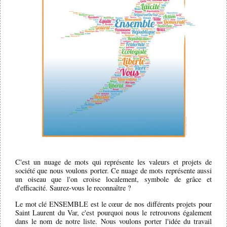
C'est un nuage de mots qui représente les valeurs et projets de
société que nous voulons porter. Ce nuage de mots représente aussi
un oiseau que l'on croise localement, symbole de grâce et
d'efficacité. Saurez-vous le reconnaître ?
Le mot clé ENSEMBLE est le cœur de nos différents projets pour
Saint Laurent du Var, c'est pourquoi nous le retrouvons également
dans le nom de notre liste. Nous voulons porter l'idée du travail