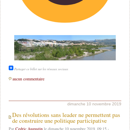
Partager ce billet sur les réseaux sociaux
aucun commentaire
dimanche 10 novembre 2019
Des révolutions sans leader ne permettent pas
de construire une politique participative
Par
Cedric Augustin
le dimanche 10 novembre 2019, 09:15 -