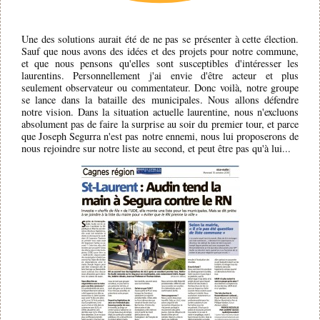
Une des solutions aurait été de ne pas se présenter à cette élection.
Sauf que nous avons des idées et des projets pour notre commune,
et que nous pensons qu'elles sont susceptibles d'intéresser les
laurentins. Personnellement j'ai envie d'être acteur et plus
seulement observateur ou commentateur. Donc voilà, notre groupe
se lance dans la bataille des municipales. Nous allons défendre
notre vision. Dans la situation actuelle laurentine, nous n'excluons
absolument pas de faire la surprise au soir du premier tour, et parce
que Joseph Segurra n'est pas notre ennemi, nous lui proposerons de
nous rejoindre sur notre liste au second, et peut être pas qu'à lui...