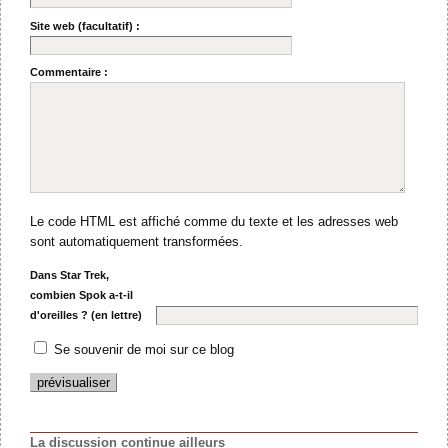
Site web (facultatif) :
Commentaire :
Le code HTML est affiché comme du texte et les adresses web
sont automatiquement transformées.
Dans Star Trek,
combien Spok a-t-il
d'oreilles ? (en lettre)
Se souvenir de moi sur ce blog
La discussion continue ailleurs