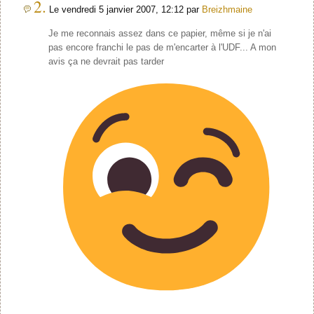
2.
Le vendredi 5 janvier 2007, 12:12 par
Breizhmaine
Je me reconnais assez dans ce papier, même si je n'ai
pas encore franchi le pas de m'encarter à l'UDF... A mon
avis ça ne devrait pas tarder