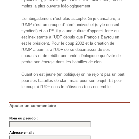
moins la plus ouverte idéologiquement
L'embrigadement n'est plus accepté. Si je caricature, à
l'UMP c'est un groupe d'intérêt individuel (style conseil
syndical) et au PS il y a une culture d'appareil forte qui
est inexistante à l'UDF depuis que François Bayrou en
est le président. Pour le coup 2002 et la création de
l'UMP a permis à l'UDF de se débarrasser de ses
courants et de rebâtir une unité idéologique qui évite de
perdre son énergie dans les batailles de clan.
Quant on est jeune (en politique) on ne rejoint pas un parti
pour ses batailles de clan, mais pour son projet. Et pour
le coup, à l'UDF nous le bâtissons tous ensemble.
Ajouter un commentaire
Nom ou pseudo :
Adresse email :