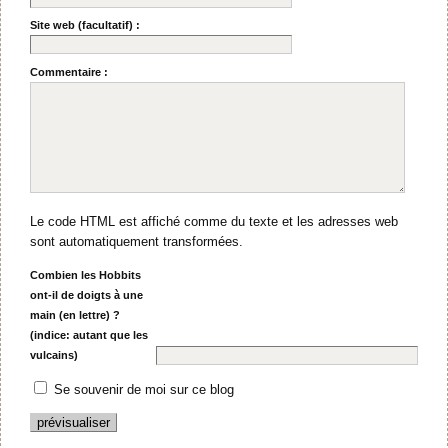
Site web (facultatif) :
Commentaire :
Le code HTML est affiché comme du texte et les adresses web
sont automatiquement transformées.
Combien les Hobbits
ont-il de doigts à une
main (en lettre) ?
(indice: autant que les
vulcains)
Se souvenir de moi sur ce blog