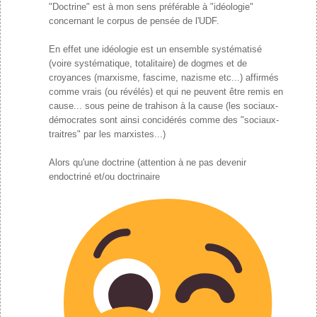
"Doctrine" est à mon sens préférable à "idéologie"
concernant le corpus de pensée de l'UDF.
En effet une idéologie est un ensemble systématisé
(voire systématique, totalitaire) de dogmes et de
croyances (marxisme, fascime, nazisme etc...) affirmés
comme vrais (ou révélés) et qui ne peuvent être remis en
cause... sous peine de trahison à la cause (les sociaux-
démocrates sont ainsi concidérés comme des "sociaux-
traitres" par les marxistes...)
Alors qu'une doctrine (attention à ne pas devenir
endoctriné et/ou doctrinaire