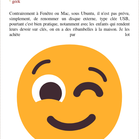
geek
Contrairement à Fenêtre ou Mac, sous Ubuntu, il n'est pas prévu,
simplement, de renommer un disque externe, type clée USB,
pourtant c'est bien pratique, notamment avec les enfants qui rendent
leurs devoir sur clés, on en a des ribambelles à la maison. Je les
achète par lot