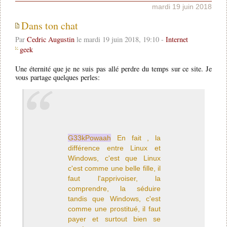
mardi 19 juin 2018
Dans ton chat
Par
Cedric Augustin
le mardi 19 juin 2018, 19:10 -
Internet
geek
Une éternité que je ne suis pas allé perdre du temps sur ce site. Je
vous partage quelques perles:
G33kPowaah
En fait , la
différence entre Linux et
Windows, c'est que Linux
c'est comme une belle fille, il
faut l'apprivoiser, la
comprendre, la séduire
tandis que Windows, c'est
comme une prostitué, il faut
payer et surtout bien se