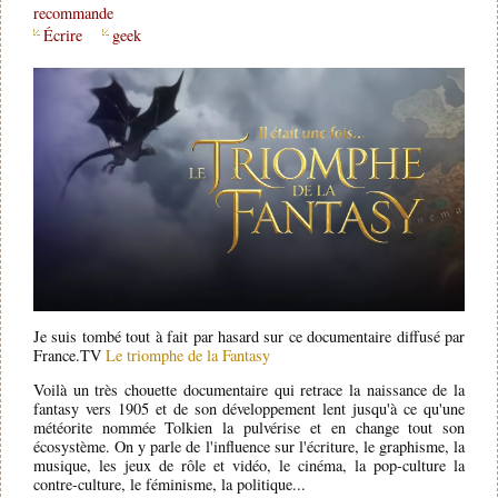
recommande
Écrire
geek
Je suis tombé tout à fait par hasard sur ce documentaire diffusé par
France.TV
Le triomphe de la Fantasy
Voilà un très chouette documentaire qui retrace la naissance de la
fantasy vers 1905 et de son développement lent jusqu'à ce qu'une
météorite nommée Tolkien la pulvérise et en change tout son
écosystème. On y parle de l'influence sur l'écriture, le graphisme, la
musique, les jeux de rôle et vidéo, le cinéma, la pop-culture la
contre-culture, le féminisme, la politique...