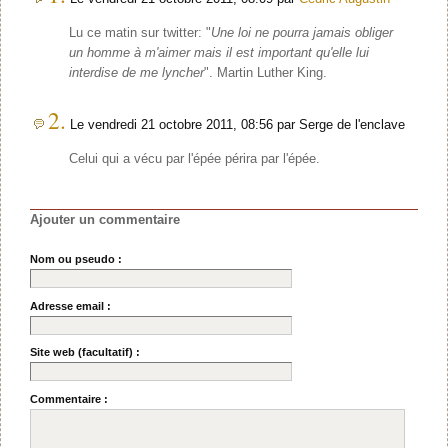
Lu ce matin sur twitter: "
Une loi ne pourra jamais obliger
un homme à m'aimer mais il est important qu'elle lui
interdise de me lyncher
". Martin Luther King.
2.
Le vendredi 21 octobre 2011, 08:56 par Serge de l'enclave
Celui qui a vécu par l'épée périra par l'épée.
Ajouter un commentaire
Nom ou pseudo :
Adresse email :
Site web (facultatif) :
Commentaire :