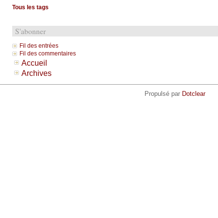
Tous les tags
S'abonner
Fil des entrées
Fil des commentaires
Accueil
Archives
Propulsé par
Dotclear