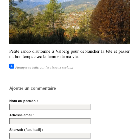
Petite rando d'automne à Valberg pour débrancher la tête et passer
du bon temps avec la femme de ma vie.
Partager ce billet sur les réseaux sociaux
Ajouter un commentaire
Nom ou pseudo :
Adresse email :
Site web (facultatif) :