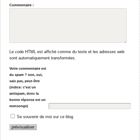
Commentaire :
Le code HTML est affiché comme du texte et les adresses web
sont automatiquement transformées.
Votre commentaire est
du spam ? non, oui,
sais pas, peut-être
(indice: c'est un
antispam, donc la
bonne réponse est un
mensonge)
Se souvenir de moi sur ce blog