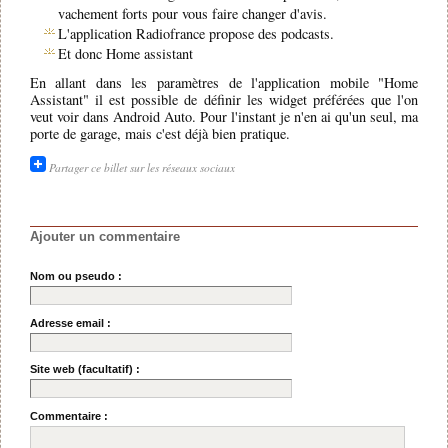
vachement forts pour vous faire changer d'avis.
L'application Radiofrance propose des podcasts.
Et donc Home assistant
En allant dans les paramètres de l'application mobile "Home
Assistant" il est possible de définir les widget préférées que l'on
veut voir dans Android Auto. Pour l'instant je n'en ai qu'un seul, ma
porte de garage, mais c'est déjà bien pratique.
Partager ce billet sur les réseaux sociaux
Ajouter un commentaire
Nom ou pseudo :
Adresse email :
Site web (facultatif) :
Commentaire :